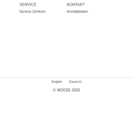
SERVICE
KONTAKT
Service Zentrum
Kontaktdaten
English
Deutsch
© WOODI 2026