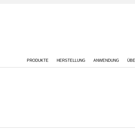
PRODUKTE
HERSTELLUNG
ANWENDUNG
ÜBE