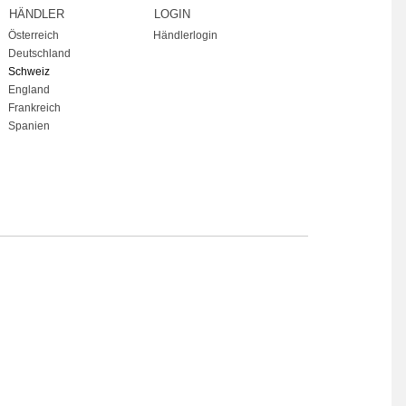
HÄNDLER
LOGIN
Österreich
Händlerlogin
Deutschland
Schweiz
England
Frankreich
Spanien