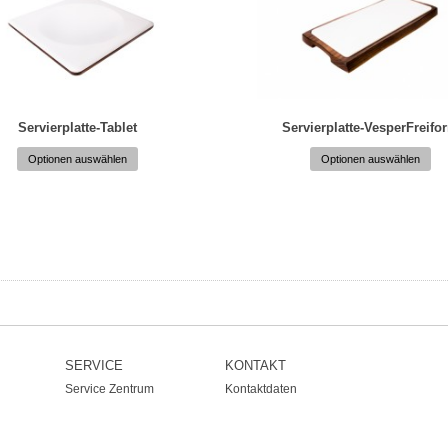
Servierplatte-Tablet
Servierplatte-VesperFreifo
Optionen auswählen
Optionen auswählen
SERVICE
KONTAKT
Service Zentrum
Kontaktdaten