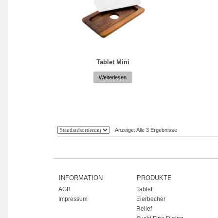
Tablet Mini
Weiterlesen
Anzeige: Alle 3 Ergebnisse
INFORMATION
PRODUKTE
AGB
Tablet
Impressum
Eierbecher
Relief