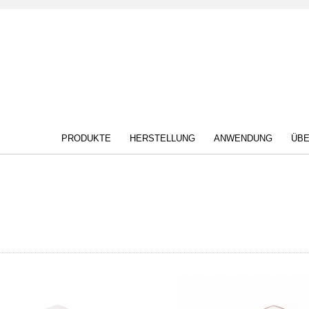
PRODUKTE
HERSTELLUNG
ANWENDUNG
ÜBE